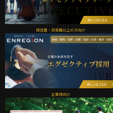
経営層・部長職以上の方向け
企業様向け