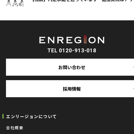
TEL 0120-913-018
お問い合わせ
採用情報
エンリージョンについて
会社概要