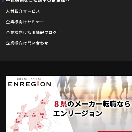
⼈材紹介サービス
企業様向けセミナー
企業様向け採用情報ブログ
企業様向け問い合わせ