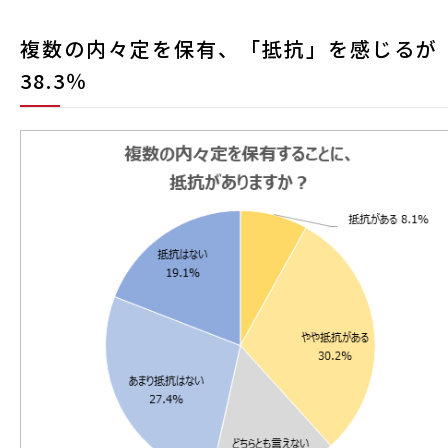
複数の内々定を保有、「抵抗」を感じるが
38.3％