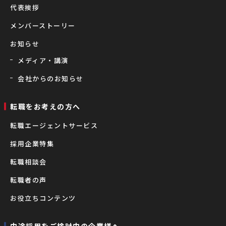
代表挨拶
メンバーストーリー
お知らせ
メディア・講演
会社からのお知らせ
転職をお考えの⽅へ
転職エージェントサービス
採用企業特集
転職相談会
転職者の声
お役立ちコンテンツ
中途採用をご検討中の企業様へ