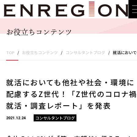
お役立ちコンテンツ
TOP
/
お役立ちコンテンツ
/
コンサルタントブログ
/
就活においても他社や社会・環境に配慮するZ世代！「Z世代のコロナ禍就活・調査レポート」を発表
就活においても他社や社会・環境に
配慮するZ世代！「Z世代のコロナ
就活・調査レポート」を発表
コンサルタントブログ
2021.12.24