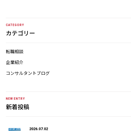
CATEGORY
カテゴリー
転職相談
企業紹介
コンサルタントブログ
NEW ENTRY
新着投稿
2026.07.02