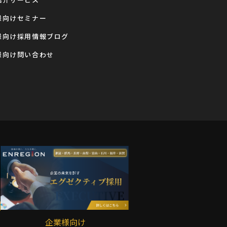
様向けセミナー
様向け採用情報ブログ
様向け問い合わせ
企業様向け