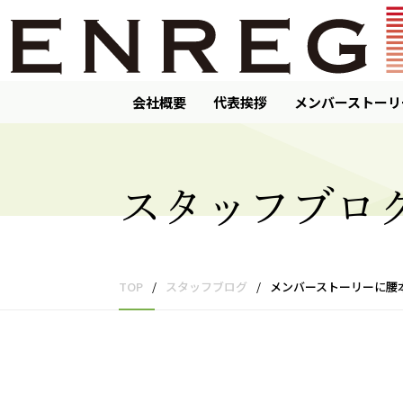
会社概要
代表挨拶
メンバーストーリ
スタッフブロ
TOP
/
スタッフブログ
/
メンバーストーリーに腰