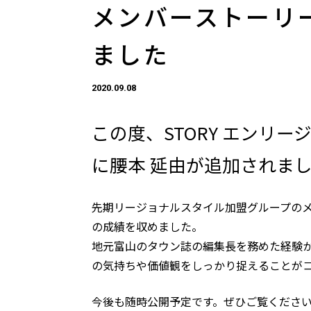
メンバーストーリ
ました
2020.09.08
この度、STORY エンリ
に腰本 延由が追加されま
先期リージョナルスタイル加盟グループのメ
の成績を収めました。
地元富山のタウン誌の編集長を務めた経験
の気持ちや価値観をしっかり捉えることが
今後も随時公開予定です。ぜひご覧くださ