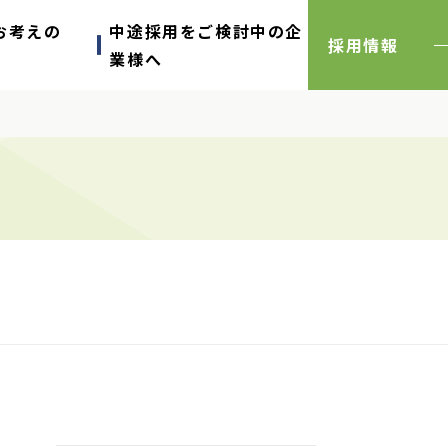
お考えの
中途採用をご検討中の企
採用情報
業様へ