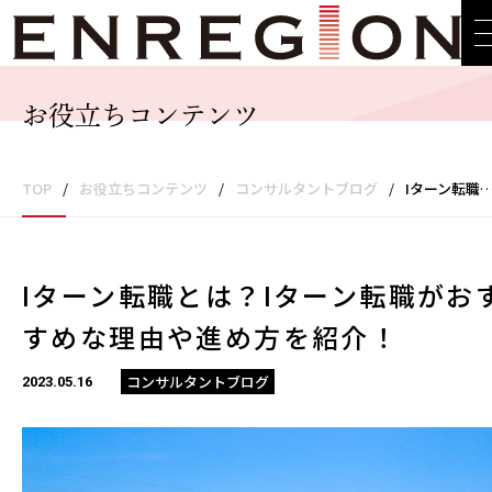
お役立ちコンテンツ
TOP
/
お役立ちコンテンツ
/
コンサルタントブログ
/
Iターン転職とは？Iターン転職がおすすめな理由や進め方を紹介！
Iターン転職とは？Iターン転職がお
すめな理由や進め方を紹介！
コンサルタントブログ
2023.05.16