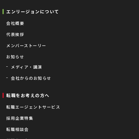
エンリージョンについて
会社概要
代表挨拶
メンバーストーリー
お知らせ
メディア・講演
会社からのお知らせ
転職をお考えの⽅へ
転職エージェントサービス
採用企業特集
転職相談会