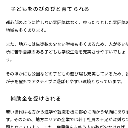
子どもをのびのびと育てられる
都心部のように忙しない雰囲気はなく、ゆったりとした雰囲気
地域も多くあります。
また、地方には生徒数の少ない学校も多くあるため、人が多い
所に苦手意識のある子どもも学校生活を充実させやすいでしょ
う。
そのほかにも公園などの子どもの遊び場も充実しているため、
が子を屋外でアクティブに遊ばせやすい環境となっています。
補助金を受けられる
若い世代は地方から進学や就職を機に都心に向かう傾向にあり
す。そのため、地方エリアの企業では若手社員の不足が深刻な
題となっています。また、住民税を支払う人の数が少なければ