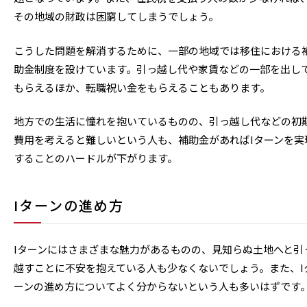
その地域の財政は困窮してしまうでしょう。
こうした問題を解消するために、一部の地域では移住における
助金制度を設けています。引っ越し代や家賃などの一部を出し
もらえるほか、転職祝い金をもらえることもあります。
地方での生活に憧れを抱いているものの、引っ越し代などの初
費用を考えると難しいという人も、補助金があればIターンを実
することのハードルが下がります。
Iターンの進め方
Iターンにはさまざまな魅力があるものの、見知らぬ土地へと引
越すことに不安を抱えている人も少なくないでしょう。また、I
ーンの進め方についてよく分からないという人も多いはずです