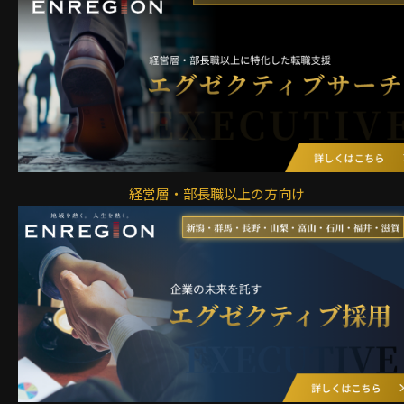
経営層・部長職以上の方向け