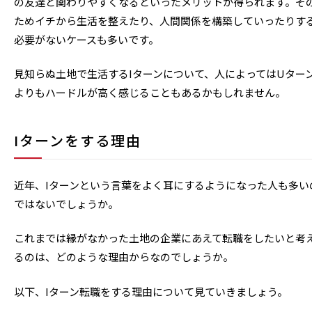
の友達と関わりやすくなるといったメリットが得られます。そ
ためイチから生活を整えたり、人間関係を構築していったりす
必要がないケースも多いです。
見知らぬ土地で生活するIターンについて、人によってはUター
よりもハードルが高く感じることもあるかもしれません。
Iターンをする理由
近年、Iターンという言葉をよく耳にするようになった人も多い
ではないでしょうか。
これまでは縁がなかった土地の企業にあえて転職をしたいと考
るのは、どのような理由からなのでしょうか。
以下、Iターン転職をする理由について見ていきましょう。