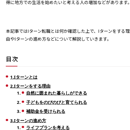
得に地方での生活を始めたいと考える人の増加などがあります
本記事ではIターン転職とは何か確認した上で、Iターンをする理
由やIターンの進め方などについて解説していきます。
目次
1.Iターンとは
2.Iターンをする理由
自然に囲まれた暮らしができる
子どもをのびのびと育てられる
補助金を受けられる
3.Iターンの進め方
ライフプランを考える