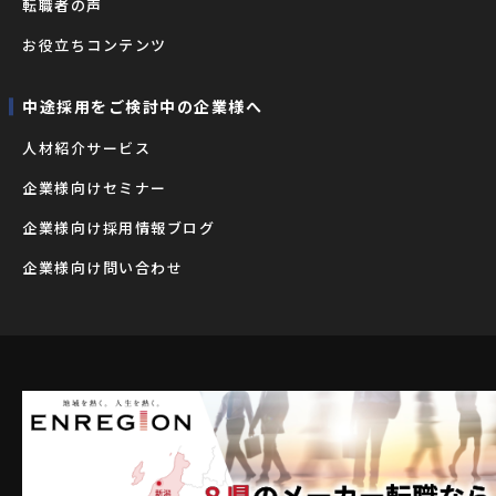
転職者の声
お役立ちコンテンツ
中途採用をご検討中の企業様へ
⼈材紹介サービス
企業様向けセミナー
企業様向け採用情報ブログ
企業様向け問い合わせ