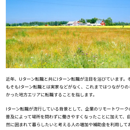
近年、Uターン転職と共にIターン転職が注目を浴びています。
もそもIターン転職とは実家などがなく、これまではつながりの
かった地方エリアに転職することを指します。
Iターン転職が流行している背景として、企業のリモートワーク
普及によって場所を問わずに働きやすくなったことに加えて、
然に囲まれて暮らしたいと考える人の増加や補助金を利用して