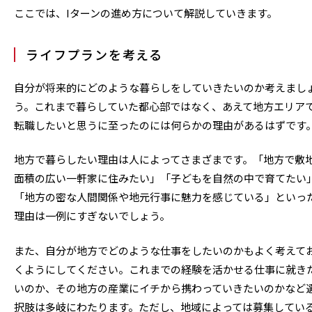
ここでは、Iターンの進め方について解説していきます。
ライフプランを考える
自分が将来的にどのような暮らしをしていきたいのか考えまし
う。これまで暮らしていた都心部ではなく、あえて地方エリア
転職したいと思うに至ったのには何らかの理由があるはずです
地方で暮らしたい理由は人によってさまざまです。「地方で敷
面積の広い一軒家に住みたい」「子どもを自然の中で育てたい
「地方の密な人間関係や地元行事に魅力を感じている」といっ
理由は一例にすぎないでしょう。
また、自分が地方でどのような仕事をしたいのかもよく考えて
くようにしてください。これまでの経験を活かせる仕事に就き
いのか、その地方の産業にイチから携わっていきたいのかなど
択肢は多岐にわたります。ただし、地域によっては募集してい