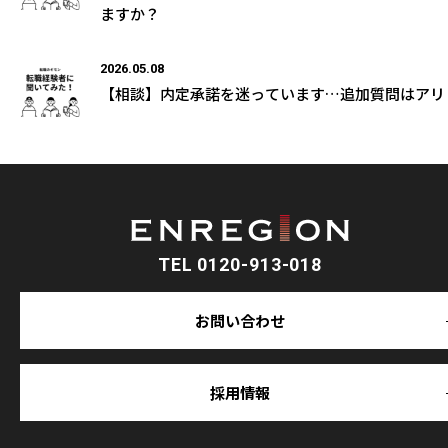
ますか？
2026.05.08
【相談】内定承諾を迷っています…追加質問はアリ
TEL 0120-913-018
お問い合わせ
採用情報