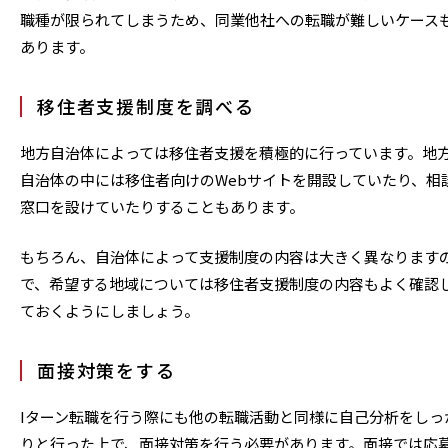
職種が限られてしまうため、同業他社への転職が難しいケース
あります。
移住者支援制度を調べる
地方自治体によっては移住者支援を積極的に行っています。地
自治体の中には移住者向けのWebサイトを開設していたり、相
窓口を設けていたりすることもあります。
もちろん、自治体によって支援制度の内容は大きく異なります
で、希望する地域については移住者支援制度の内容もよく確認
ておくようにしましょう。
面接対策をする
Iターン転職を行う際にも他の転職活動と同様に自己分析をしっ
りと行った上で、面接対策を行う必要があります。面接では応