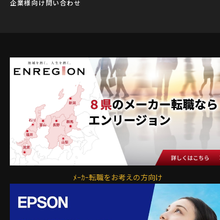
企業様向け問い合わせ
ﾒｰｶｰ転職をお考えの方向け