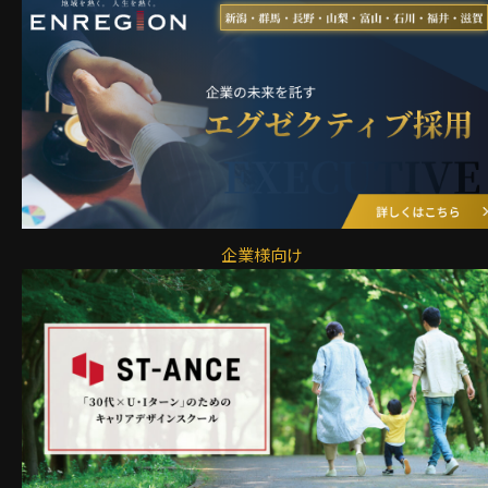
企業様向け