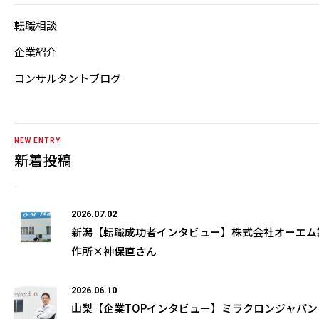
転職相談
企業紹介
コンサルタントブログ
NEW ENTRY
新着投稿
2026.07.02
新潟【転職成功者インタビュー】株式会社オーエム
作所×神保直さん
2026.06.10
山梨【企業TOPインタビュー】ミラクロンジャパン