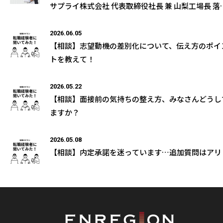
サプライ株式会社 代表取締役社長 兼 山梨工場長 落
和男様の取材記事が公開になりました
2026.06.05
【相談】志望動機の差別化について、伝え方のポイ
トを教えて！
2026.05.22
【相談】面接前の気持ちの整え方、みなさんどうし
ますか？
2026.05.08
【相談】内定承諾を迷っています…追加質問はアリ