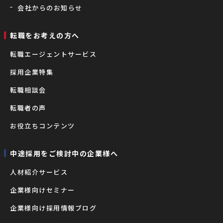
会社からのお知らせ
転職をお考えの⽅へ
転職エージェントサービス
採用企業特集
転職相談会
転職者の声
お役立ちコンテンツ
中途採用をご検討中の企業様へ
⼈材紹介サービス
企業様向けセミナー
企業様向け採用情報ブログ