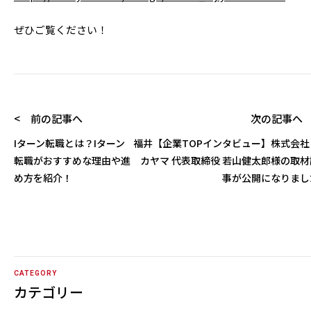
ぜひご覧ください！
< 前の記事へ
次の記事へ 
Iターン転職とは？Iターン
福井【企業TOPインタビュー】株式会社
転職がおすすめな理由や進
カヤマ 代表取締役 若山健太郎様の取材
め方を紹介！
事が公開になりまし
CATEGORY
カテゴリー