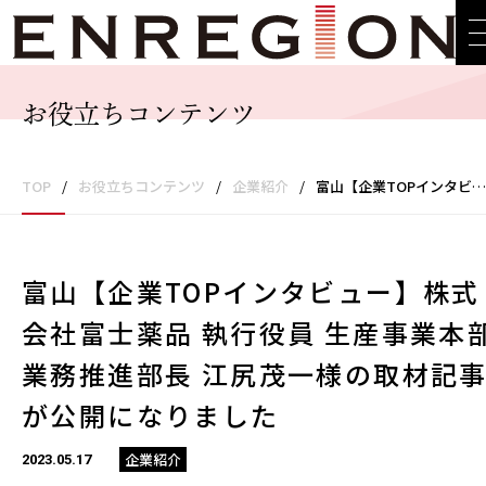
お役立ちコンテンツ
TOP
/
お役立ちコンテンツ
/
企業紹介
/
富山【企業TOPインタビュー】株式会社富士薬品 執行役員 生産事業本部業務推進部長 江尻茂一様の取材記事が公開になりました
富山【企業TOPインタビュー】株式
会社富士薬品 執行役員 生産事業本
業務推進部長 江尻茂一様の取材記
が公開になりました
企業紹介
2023.05.17