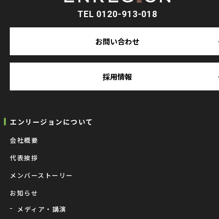
TEL 0120-913-018
お問い合わせ
採用情報
エンリージョンについて
会社概要
代表挨拶
メンバーストーリー
お知らせ
メディア・講演