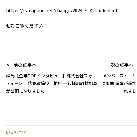
https://rs-nagano.net/change/202409_82bank.html
ぜひご覧ください！
< 前の記事へ
次の記事へ 
群馬【企業TOPインタビュー】株式会社フォー
メンバーストーリ
ティーン 代表取締役 桐谷 一郎様の取材記事
に風間 尚輝が追加
が公開になりました
れまし
NEW ENTRY