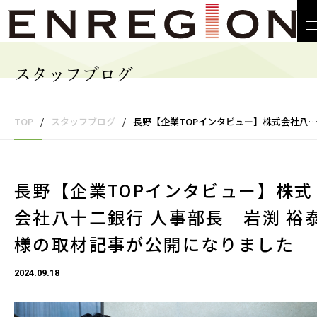
スタッフブログ
TOP
/
スタッフブログ
/
長野【企業TOPインタビュー】株式会社八十二銀行 人事部長 岩渕 裕泰様の取材記事が公開になりました
長野【企業TOPインタビュー】株式
会社八十二銀行 人事部長 岩渕 裕
様の取材記事が公開になりました
2024.09.18