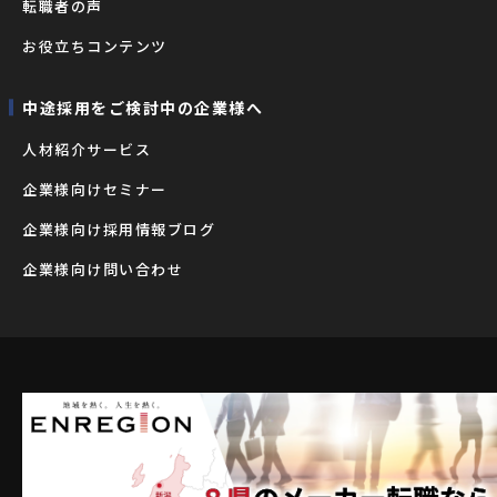
転職者の声
お役立ちコンテンツ
中途採用をご検討中の企業様へ
⼈材紹介サービス
企業様向けセミナー
企業様向け採用情報ブログ
企業様向け問い合わせ