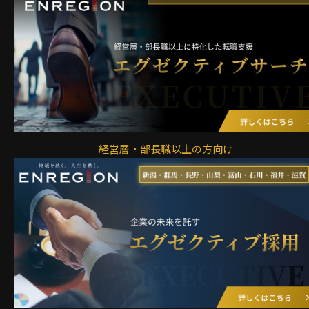
経営層・部長職以上の方向け