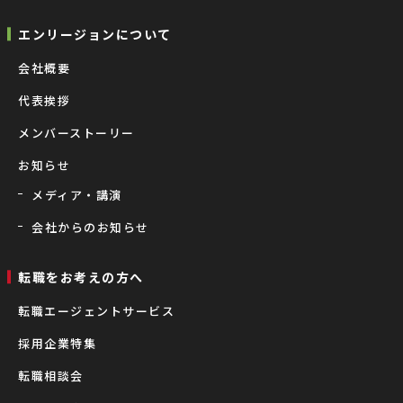
エンリージョンについて
会社概要
代表挨拶
メンバーストーリー
お知らせ
メディア・講演
会社からのお知らせ
転職をお考えの⽅へ
転職エージェントサービス
採用企業特集
転職相談会