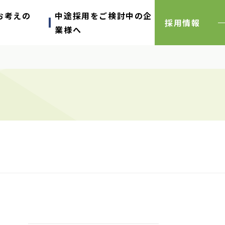
お考えの
中途採用をご検討中の企
採用情報
業様へ