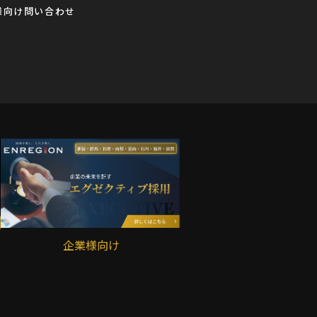
様向け問い合わせ
企業様向け