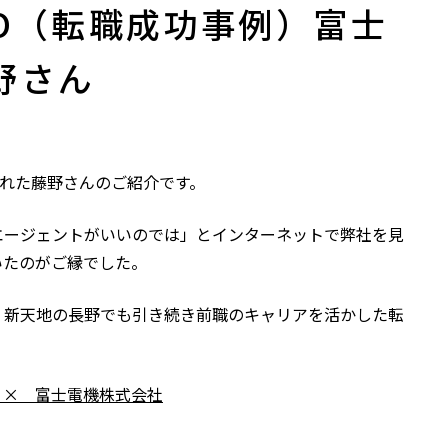
RO（転職成功事例）富士
野さん
れた藤野さんのご紹介です。
エージェントがいいのでは」とインターネットで弊社を見
いたのがご縁でした。
、新天地の長野でも引き続き前職のキャリアを活かした転
）× 富士電機株式会社