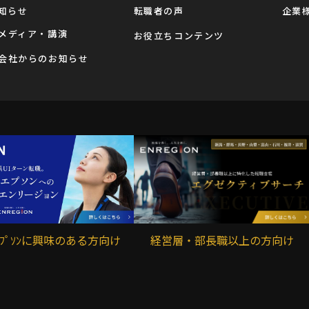
知らせ
転職者の声
企業
メディア・講演
お役立ちコンテンツ
会社からのお知らせ
ｰｴﾌﾟｿﾝに興味のある方向け
経営層・部長職以上の方向け