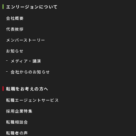
エンリージョンについて
会社概要
代表挨拶
メンバーストーリー
お知らせ
メディア・講演
会社からのお知らせ
転職をお考えの⽅へ
転職エージェントサービス
採用企業特集
転職相談会
転職者の声