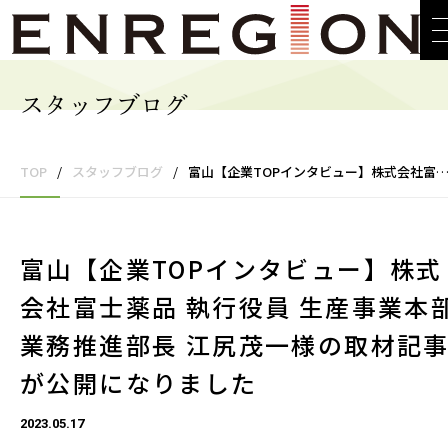
スタッフブログ
TOP
/
スタッフブログ
/
富山【企業TOPインタビュー】株式会社富士薬品 執行役員 生産事業本部業務推進部長 江尻茂一様の取材記事が公開になりました
富山【企業TOPインタビュー】株式
会社富士薬品 執行役員 生産事業本
業務推進部長 江尻茂一様の取材記
が公開になりました
2023.05.17