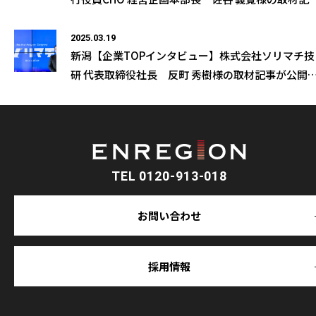
が公開になりました
2025.03.19
新潟【企業TOPインタビュー】株式会社ソリマチ技
研 代表取締役社長 反町 秀樹様の取材記事が公開
なりました
TEL 0120-913-018
お問い合わせ
採用情報