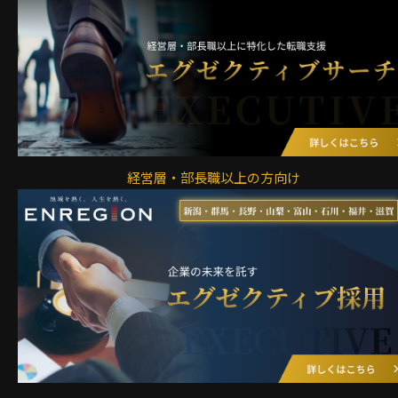
経営層・部長職以上の方向け