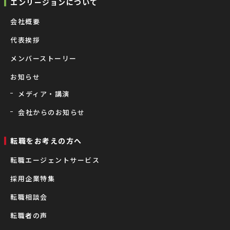
エンリージョンについて
会社概要
代表挨拶
メンバーストーリー
お知らせ
メディア・講演
会社からのお知らせ
転職をお考えの⽅へ
転職エージェントサービス
採用企業特集
転職相談会
転職者の声