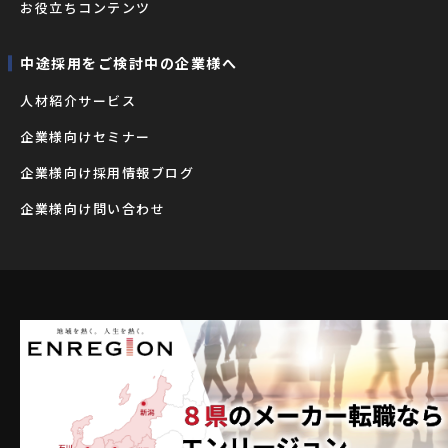
お役立ちコンテンツ
中途採用をご検討中の企業様へ
⼈材紹介サービス
企業様向けセミナー
企業様向け採用情報ブログ
企業様向け問い合わせ