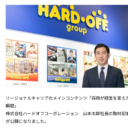
リージョナルキャリアのメインコンテンツ「採用が経営を変え
瞬間」
株式会社ハードオフコーポレーション 山本太郎社長の取材記
が公開になりました。