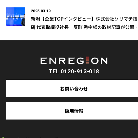
が公開になりました
2025.03.19
新潟【企業TOPインタビュー】株式会社ソリマチ技
研 代表取締役社長 反町 秀樹様の取材記事が公開
なりました
TEL 0120-913-018
お問い合わせ
採用情報