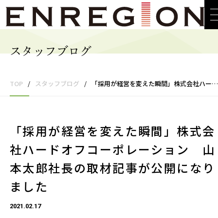
スタッフブログ
TOP
/
スタッフブログ
/
「採用が経営を変えた瞬間」株式会社ハードオフコーポレーション 山本太郎社長の取材記事が公開になりました
「採用が経営を変えた瞬間」株式会
社ハードオフコーポレーション 山
本太郎社長の取材記事が公開になり
ました
2021.02.17