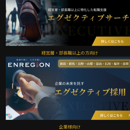
経営層・部長職以上の方向け
企業様向け