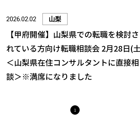
2026.02.02
山梨
【甲府開催】山梨県での転職を検討さ
れている方向け転職相談会 2月28日(土
＜山梨県在住コンサルタントに直接相
談＞※満席になりました
1