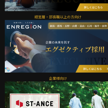
経営層・部長職以上の方向け
企業様向け