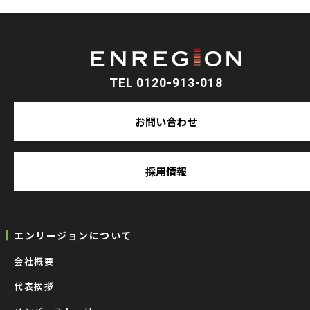
TEL 0120-913-018
お問い合わせ
採用情報
エンリージョンについて
会社概要
代表挨拶