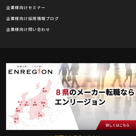
企業様向けセミナー
企業様向け採用情報ブログ
企業様向け問い合わせ