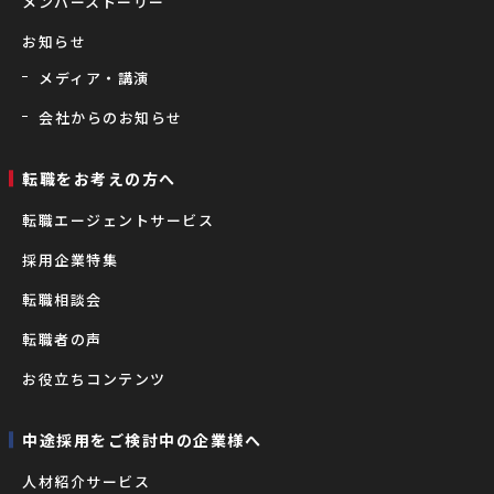
メンバーストーリー
お知らせ
メディア・講演
会社からのお知らせ
転職をお考えの⽅へ
転職エージェントサービス
採用企業特集
転職相談会
転職者の声
お役立ちコンテンツ
中途採用をご検討中の企業様へ
⼈材紹介サービス