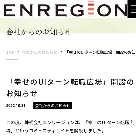
会社からのお知らせ
TOP
/
会社からのお知らせ
/
「幸せのUIターン転職広場」開設のお知らせ
「幸せのUIターン転職広場」開設の
お知らせ
会社からのお知らせ
2022.10.31
この度、株式会社エンリージョンは、「幸せのUIターン転職広
場」というコミュニティサイトを開設しました。