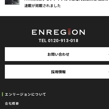
連載が掲載されました
TEL 0120-913-018
お問い合わせ
採用情報
エンリージョンについて
会社概要