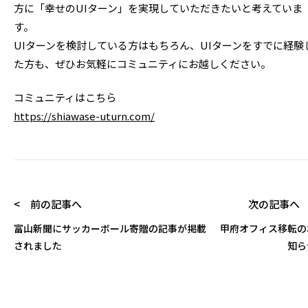
方に「幸せのUIターン」を実現していただきたいと考えていま
す。
UIターンを検討している方はもちろん、UIターンをすでに経験
た方も、ぜひお気軽にコミュニティにお越しください。
コミュニティはこちら
https://shiawase-uturn.com/
< 前の記事へ
次の記事へ 
富山新聞にサッカーボール寄贈の記事が掲載
甲府オフィス移転の
されました
知ら