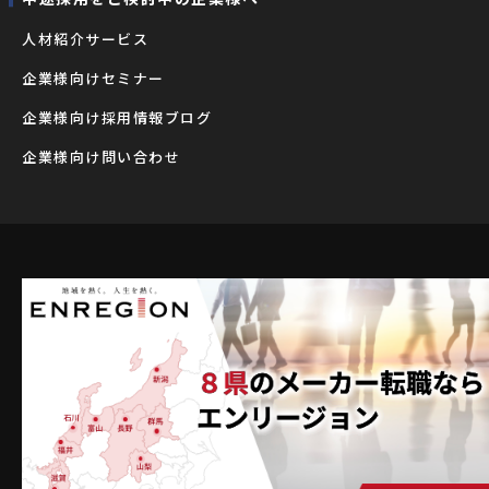
⼈材紹介サービス
企業様向けセミナー
企業様向け採用情報ブログ
企業様向け問い合わせ