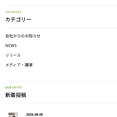
CATEGORY
カテゴリー
会社からのお知らせ
NEWS
リリース
メディア・講演
NEW ENTRY
新着投稿
2026.08.05