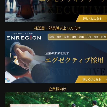
経営層・部長職以上の方向け
企業様向け