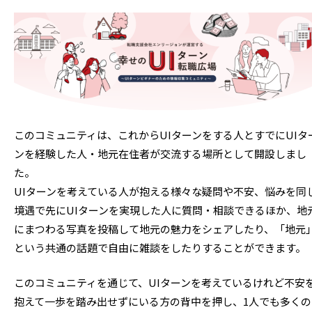
このコミュニティは、これからUIターンをする人とすでにUIタ
ンを経験した人・地元在住者が交流する場所として開設しまし
た。
UIターンを考えている人が抱える様々な疑問や不安、悩みを同
境遇で先にUIターンを実現した人に質問・相談できるほか、地
にまつわる写真を投稿して地元の魅力をシェアしたり、「地元
という共通の話題で自由に雑談をしたりすることができます。
このコミュニティを通じて、UIターンを考えているけれど不安
抱えて一歩を踏み出せずにいる方の背中を押し、1人でも多くの