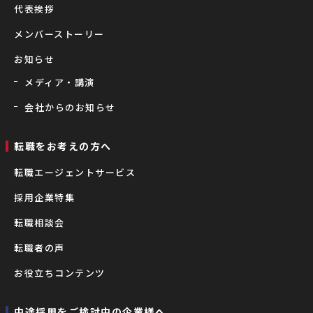
代表挨拶
メンバーストーリー
お知らせ
メディア・講演
会社からのお知らせ
転職をお考えの⽅へ
転職エージェントサービス
採用企業特集
転職相談会
転職者の声
お役立ちコンテンツ
中途採用をご検討中の企業様へ