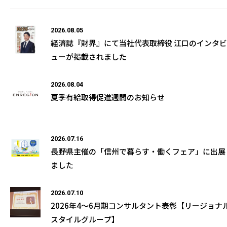
2026.08.05
経済誌『財界』にて当社代表取締役 江口のインタビ
ューが掲載されました
2026.08.04
夏季有給取得促進週間のお知らせ
2026.07.16
長野県主催の「信州で暮らす・働くフェア」に出展
ました
2026.07.10
2026年4～6月期コンサルタント表彰【リージョナ
スタイルグループ】