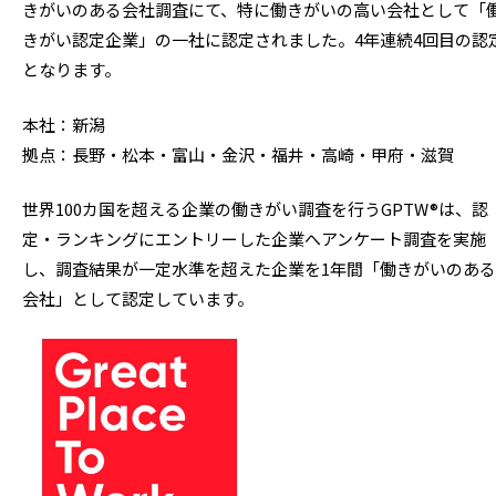
きがいのある会社調査にて、特に働きがいの高い会社として「
きがい認定企業」の一社に認定されました。4年連続4回目の認
となります。
本社：新潟
拠点：長野・松本・富山・金沢・福井・高崎・甲府・滋賀
世界100カ国を超える企業の働きがい調査を行うGPTW®は、認
定・ランキングにエントリーした企業へアンケート調査を実施
し、調査結果が一定水準を超えた企業を1年間「働きがいのある
会社」として認定しています。