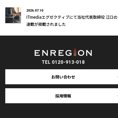
2026.07.10
ITmediaエグゼクティブにて当社代表取締役 江口の
連載が掲載されました
TEL 0120-913-018
お問い合わせ
採用情報