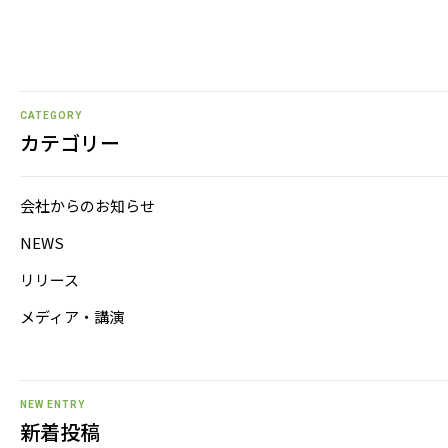
CATEGORY
カテゴリー
会社からのお知らせ
NEWS
リリース
メディア・講演
NEW ENTRY
新着投稿