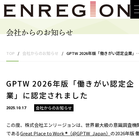
会社からのお知らせ
TOP
/
会社からのお知らせ
/
GPTW 2026年版「働きがい認定企業」に認定されました
GPTW 2026年版「働きがい認定企
業」に認定されました
会社からのお知らせ
2025.10.17
この度、株式会社エンリージョンは、世界最大級の意識調査機
である
Great Place to Work ®（@GPTW_Japan）
の2026年版 