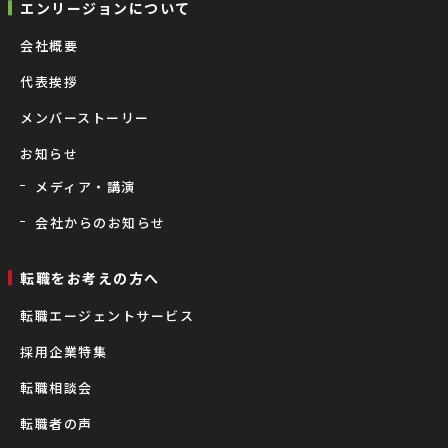
エンリージョンについて
会社概要
代表挨拶
メンバーストーリー
お知らせ
メディア・講演
会社からのお知らせ
転職をお考えの⽅へ
転職エージェントサービス
採用企業特集
転職相談会
転職者の声