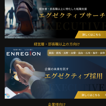
経営層・部長職以上の方向け
企業様向け