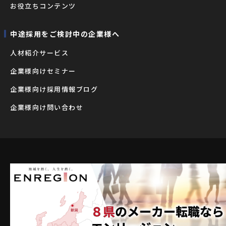
お役立ちコンテンツ
中途採用をご検討中の企業様へ
⼈材紹介サービス
企業様向けセミナー
企業様向け採用情報ブログ
企業様向け問い合わせ