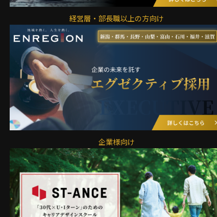
経営層・部長職以上の方向け
企業様向け