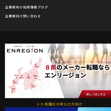
企業様向け採用情報ブログ
企業様向け問い合わせ
ﾒｰｶｰ転職をお考えの方向け