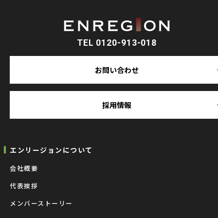
TEL 0120-913-018
お問い合わせ
採用情報
エンリージョンについて
会社概要
代表挨拶
メンバーストーリー