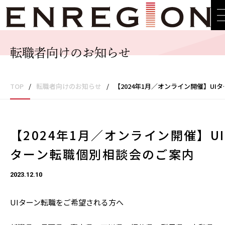
転職者向けのお知らせ
TOP
/
転職者向けのお知らせ
/
【2024年1月／オンライン開催】UIターン転職個別相談会のご案内
【2024年1月／オンライン開催】UI
ターン転職個別相談会のご案内
2023.12.10
UIターン転職をご希望される方へ