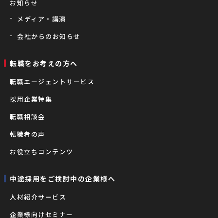
お知らせ
メディア・講演
会社からのお知らせ
転職をお考えの⽅へ
転職エージェントサービス
採用企業特集
転職相談会
転職者の声
お役立ちコンテンツ
中途採用をご検討中の企業様へ
⼈材紹介サービス
企業様向けセミナー