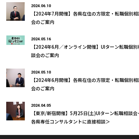
2024.06.10
【2024年7月開催】各県在住の方限定・転職個別相
会のご案内
2024.05.16
【2024年6月／オンライン開催】UIターン転職個別
談会のご案内
2024.05.10
【2024年6月開催】各県在住の方限定・転職個別相
会のご案内
2024.04.05
【東京/新宿開催】5月25日(土)UIターン転職相談会
各県専任コンサルタントに直接相談＞