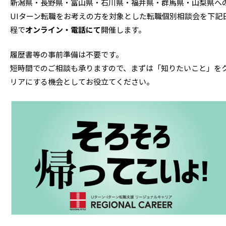
新潟県・長野県・富山県・石川県・福井県・群馬県・山梨県へ
UIターン転職をお考えの方を対象とした転職個別相談会を下記
程で
オンライン・電話にて
開催します。
履歴書等の事前準備は不要です。
短時間でのご相談も承りますので、まずは「知りたいこと」を
リアにする機会としてお役立てください。