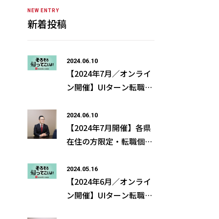
NEW ENTRY
新着投稿
2024.06.10
【2024年7月／オンライ
ン開催】UIターン転職個
別相談会のご案内
2024.06.10
【2024年7月開催】各県
在住の方限定・転職個別
相談会のご案内
2024.05.16
【2024年6月／オンライ
ン開催】UIターン転職個
別相談会のご案内