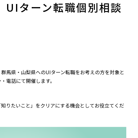
催】UIターン転職個別相談
群馬県・山梨県へのUIターン転職をお考えの方を対象と
ン・電話にて開催します。
「知りたいこと」をクリアにする機会としてお役立てくだ