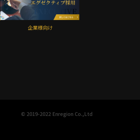
企業様向け
© 2019-2022 Enregion Co.,Ltd