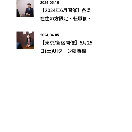
2024.05.10
【2024年6月開催】各県
在住の方限定・転職個別
相談会のご案内
2024.04.05
【東京/新宿開催】5月25
日(土)UIターン転職相談
会＜各県専任コンサルタ
ントに直接相談＞