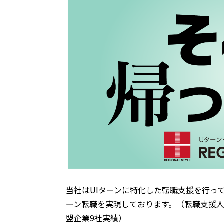
当社はUIターンに特化した転職支援を行ってお
ーン転職を実現しております。（転職支援人数1
盟企業9社実績）