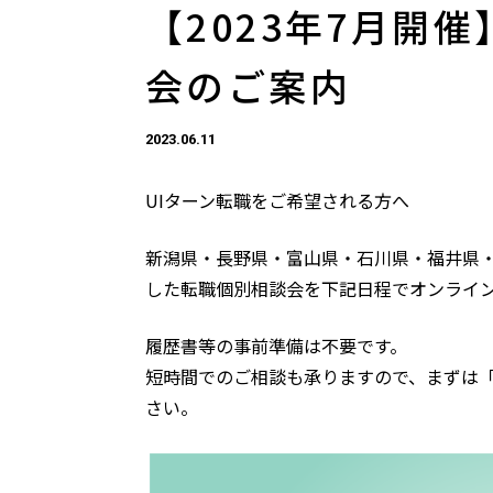
【2023年7月開
会のご案内
2023.06.11
UIターン転職をご希望される方へ
新潟県・長野県・富山県・石川県・福井県・
した転職個別相談会を下記日程でオンライ
履歴書等の事前準備は不要です。
短時間でのご相談も承りますので、まずは
さい。