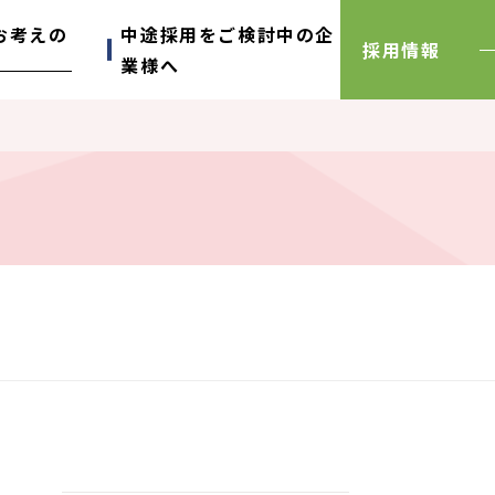
お考えの
中途採用をご検討中の企
採用情報
業様へ