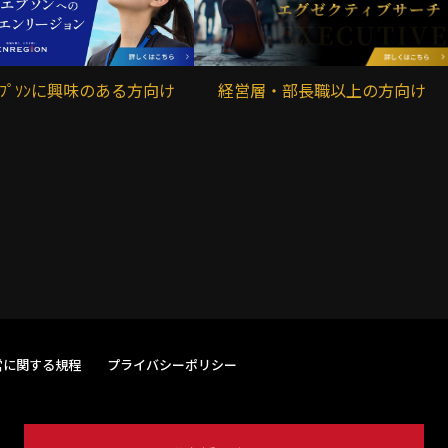
ｰｴﾌﾟｿﾝに興味のある方向け
経営層・部長職以上の方向け
営に関する規程
プライバシーポリシー