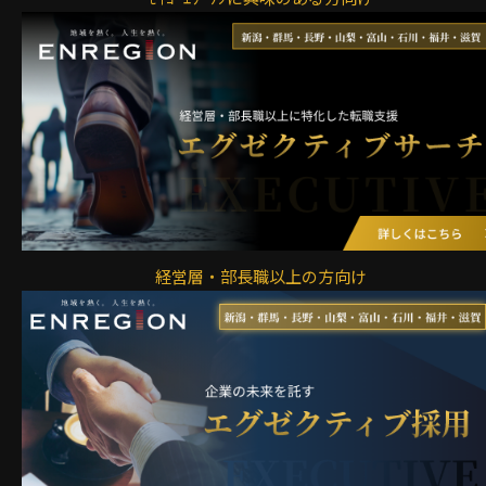
経営層・部長職以上の方向け