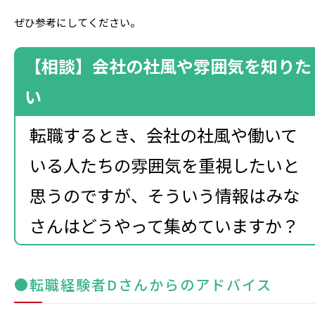
ぜひ参考にしてください。
【相談】会社の社風や雰囲気を知りた
い
転職するとき、会社の社風や働いて
いる人たちの雰囲気を重視したいと
思うのですが、そういう情報はみな
さんはどうやって集めていますか？
●転職経験者Dさんからのアドバイス