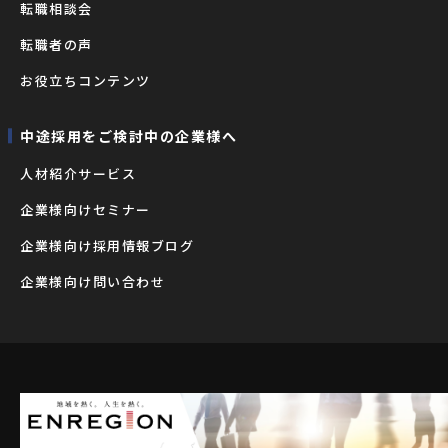
転職相談会
転職者の声
お役立ちコンテンツ
中途採用をご検討中の企業様へ
⼈材紹介サービス
企業様向けセミナー
企業様向け採用情報ブログ
企業様向け問い合わせ