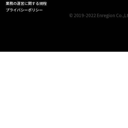
業務の運営に関する規程
プライバシーポリシー
© 2019-2022 Enregion Co.,L