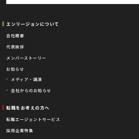
エンリージョンについて
会社概要
代表挨拶
メンバーストーリー
お知らせ
メディア・講演
会社からのお知らせ
転職をお考えの⽅へ
転職エージェントサービス
採用企業特集