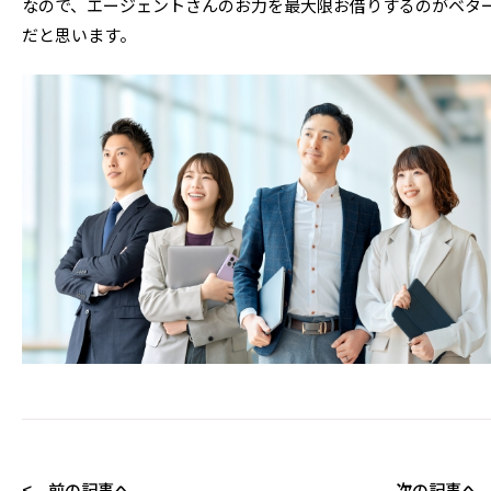
なので、エージェントさんのお力を最大限お借りするのがベタ
だと思います。
< 前の記事へ
次の記事へ 