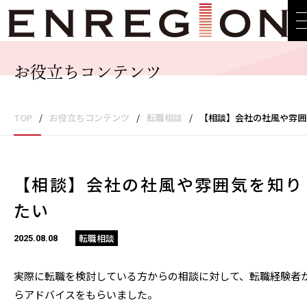
お役立ちコンテンツ
TOP
/
お役立ちコンテンツ
/
転職相談
/
【相談】会社の社風や雰囲気を知りたい
【相談】会社の社風や雰囲気を知り
たい
転職相談
2025.08.08
実際に転職を検討している方からの相談に対して、転職経験者
らアドバイスをもらいました。