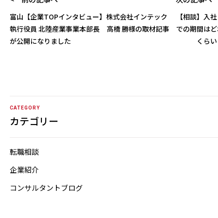
富山【企業TOPインタビュー】株式会社インテック
【相談】入社
執行役員 北陸産業事業本部長 高橋 勝様の取材記事
での期間はど
が公開になりました
くらい
CATEGORY
カテゴリー
転職相談
企業紹介
コンサルタントブログ