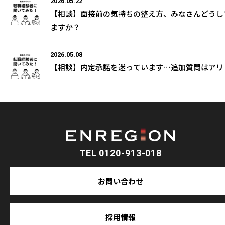
2026.05.22
【相談】面接前の気持ちの整え方、みなさんどうし
ますか？
2026.05.08
【相談】内定承諾を迷っています…追加質問はアリ
TEL 0120-913-018
お問い合わせ
採用情報