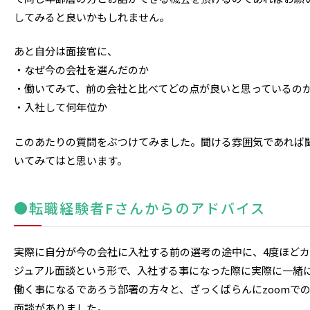
してみると良いかもしれません。
あと自分は面接官に、
・なぜ今の会社を選んだのか
・働いてみて、前の会社と比べてどの点が良いと思っているの
・入社して何年位か
このあたりの質問をぶつけてみました。聞ける雰囲気であれば
いてみてはと思います。
●転職経験者Fさんからのアドバイス
実際に自分が今の会社に入社する前の選考の途中に、4度ほどカ
ジュアル面談という形で、入社する事になった際に実際に一緒
働く事になるであろう部署の方々と、ざっくばらんにzoomで
面談がありました。