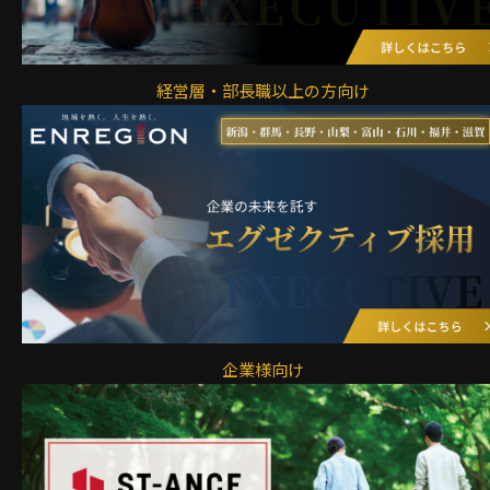
経営層・部長職以上の方向け
企業様向け