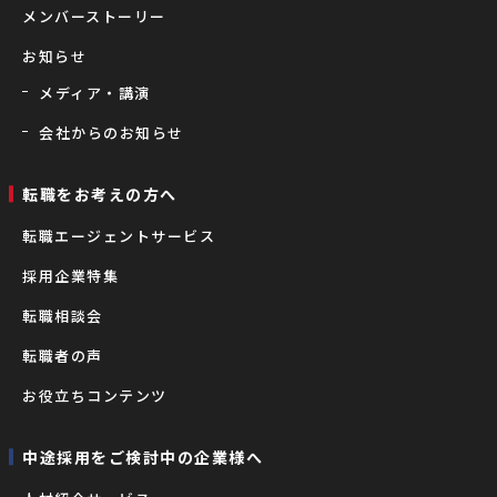
メンバーストーリー
お知らせ
メディア・講演
会社からのお知らせ
転職をお考えの⽅へ
転職エージェントサービス
採用企業特集
転職相談会
転職者の声
お役立ちコンテンツ
中途採用をご検討中の企業様へ