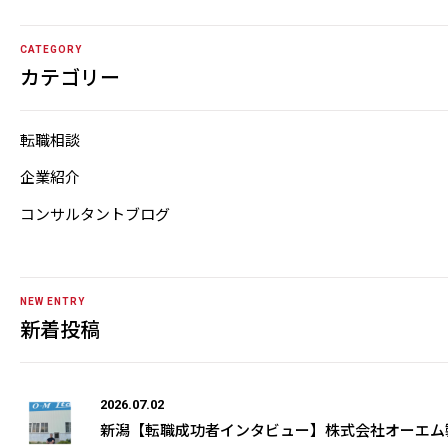
CATEGORY
カテゴリー
転職相談
企業紹介
コンサルタントブログ
NEW ENTRY
新着投稿
2026.07.02
新潟【転職成功者インタビュー】株式会社オーエム