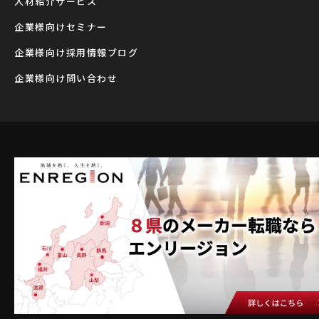
⼈材紹介サービス
企業様向けセミナー
企業様向け採用情報ブログ
企業様向け問い合わせ