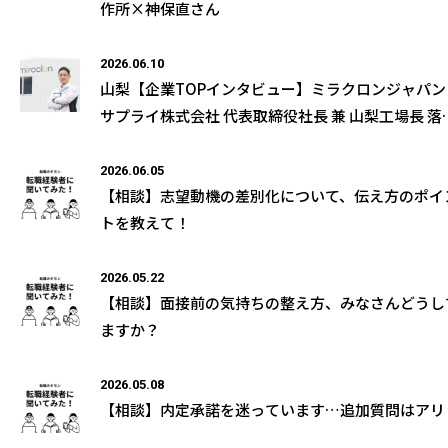
作所×神保直さん
2026.06.10
山梨【企業TOPインタビュー】ミラクロンジャパン
サプライ株式会社 代表取締役社長 兼 山梨工場長 落
和男様の取材記事が公開になりました
2026.06.05
【相談】志望動機の差別化について、伝え方のポイ
トを教えて！
2026.05.22
【相談】面接前の気持ちの整え方、みなさんどうし
ますか？
2026.05.08
【相談】内定承諾を迷っています…追加質問はアリ