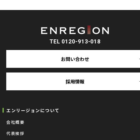
TEL 0120-913-018
お問い合わせ
採用情報
エンリージョンについて
会社概要
代表挨拶