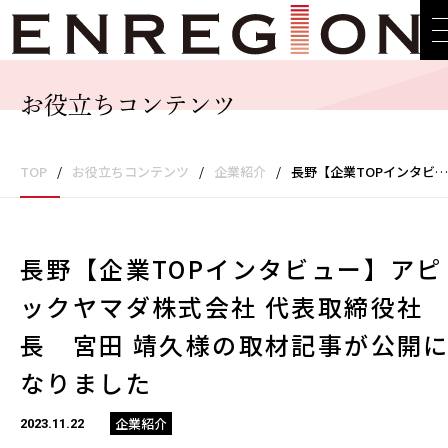
お役立ちコンテンツ
TOP
/
お役立ちコンテンツ
/
企業紹介
/
長野【企業TOPインタビュー】アピックヤマダ株式会社 代表取締役社長 宮田 靖久様の取材記事が公開になりました
長野【企業TOPインタビュー】アピ
ックヤマダ株式会社 代表取締役社
長 宮田 靖久様の取材記事が公開
なりました
企業紹介
2023.11.22