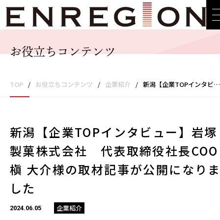
お役立ちコンテンツ
TOP
/
お役立ちコンテンツ
/
企業紹介
/
新潟【企業TOPインタビュー】岩塚製菓株式会社 代表取締役社長COO 槇 大介様の取材記事が公開になりました
新潟【企業TOPインタビュー】岩塚
製菓株式会社 代表取締役社長COO
槇 大介様の取材記事が公開になり
した
企業紹介
2024.06.05