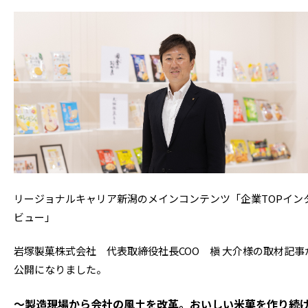
リージョナルキャリア新潟のメインコンテンツ「企業TOPイン
ビュー」
岩塚製菓株式会社 代表取締役社長COO 槇 大介様の取材記事
公開になりました。
～製造現場から会社の風土を改革。おいしい米菓を作り続