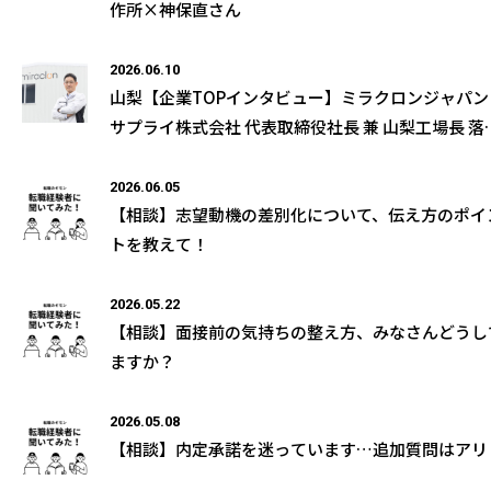
作所×神保直さん
2026.06.10
山梨【企業TOPインタビュー】ミラクロンジャパン
サプライ株式会社 代表取締役社長 兼 山梨工場長 落
和男様の取材記事が公開になりました
2026.06.05
【相談】志望動機の差別化について、伝え方のポイ
トを教えて！
2026.05.22
【相談】面接前の気持ちの整え方、みなさんどうし
ますか？
2026.05.08
【相談】内定承諾を迷っています…追加質問はアリ