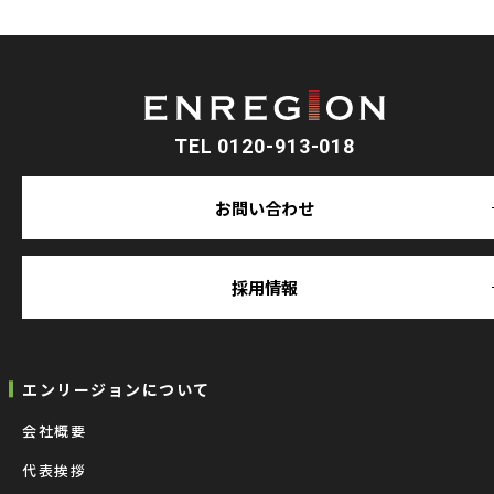
TEL 0120-913-018
お問い合わせ
採用情報
エンリージョンについて
会社概要
代表挨拶