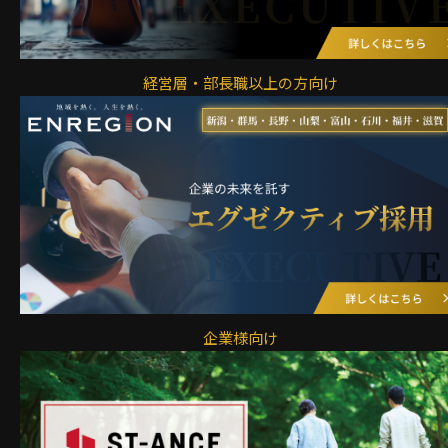
経営層・部長職以上の方向け
企業様向け