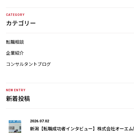
CATEGORY
カテゴリー
転職相談
企業紹介
コンサルタントブログ
NEW ENTRY
新着投稿
2026.07.02
新潟【転職成功者インタビュー】株式会社オーエム