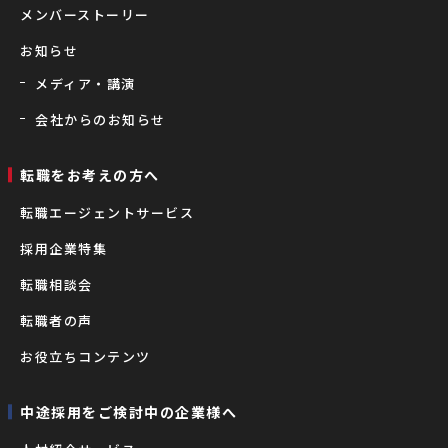
メンバーストーリー
お知らせ
メディア・講演
会社からのお知らせ
転職をお考えの⽅へ
転職エージェントサービス
採用企業特集
転職相談会
転職者の声
お役立ちコンテンツ
中途採用をご検討中の企業様へ