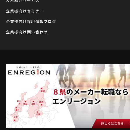
⼈材紹介サービス
企業様向けセミナー
企業様向け採用情報ブログ
企業様向け問い合わせ