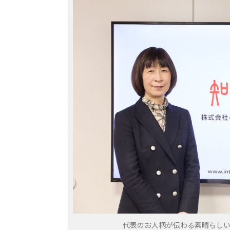
代表のお人柄が伝わる素晴らし