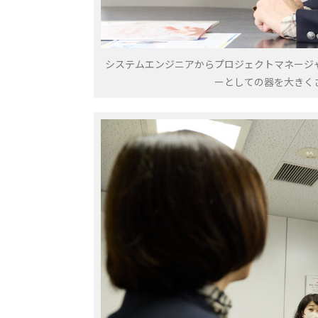
システムエンジニアからプロジェクトマネージ
ーとしての器を大きく