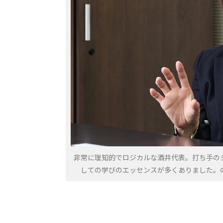
非常に理知的でロジカルな酒井代表。打ち手の
しての学びのエッセンスが多くありました。