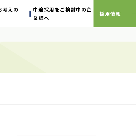
お考えの
中途採用をご検討中の企
採用情報
業様へ