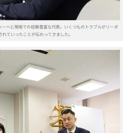
ャーへと現場での経験豊富な代表。いくつものトラブルがリーダ
されていったことが伝わってきました。