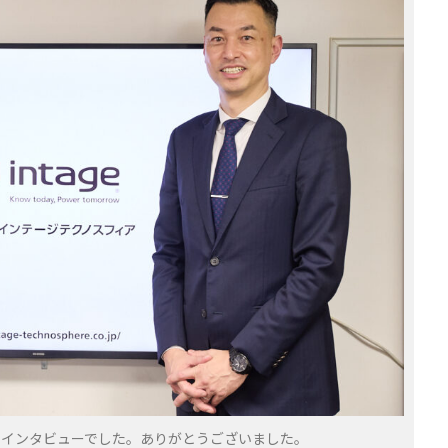
いインタビューでした。ありがとうございました。