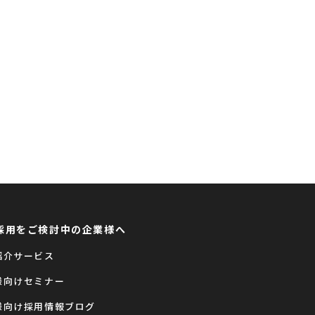
採用をご検討中の企業様へ
紹介サービス
様向けセミナー
様向け採用情報ブログ