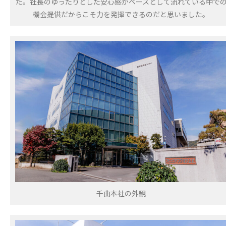
た。社長のゆったりとした安心感がベースとして流れている中で
機会提供だからこそ力を発揮できるのだと思いました。
千曲本社の外観