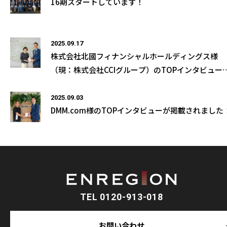
16期スタートしています！
2025.09.17
株式会社北國フィナンシャルホールディングス様
（現：株式会社CCIグループ）のTOPインタビュー
掲載されました！
2025.09.03
DMM.com様のTOPインタビューが掲載されました
TEL 0120-913-018
お問い合わせ