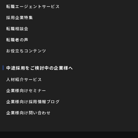
転職エージェントサービス
採用企業特集
転職相談会
転職者の声
お役立ちコンテンツ
中途採用をご検討中の企業様へ
⼈材紹介サービス
企業様向けセミナー
企業様向け採用情報ブログ
企業様向け問い合わせ