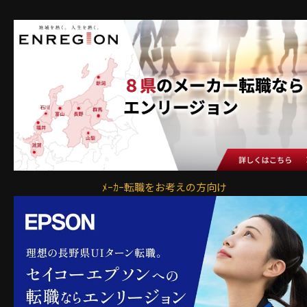
ﾒｰｶｰ転職をお考えの方向け