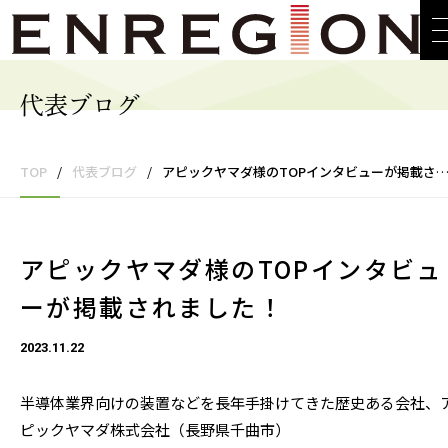
代表ブログ
TOP
/
代表ブログ
/
アピックヤマダ様のTOPインタビューが掲載されました！
アピックヤマダ様のTOPインタビュ
ーが掲載されました！
2023.11.22
半導体業界向けの装置などを長年手掛けてきた歴史ある会社、
ピックヤマダ株式会社（長野県千曲市）