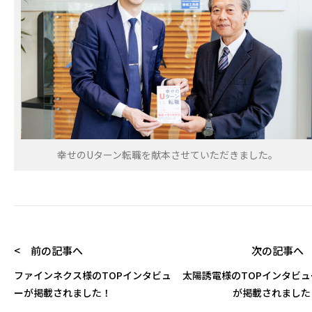
幸せのUターン転職を献本させていただきました。
< 前の記事へ
次の記事へ 
ファインネクス様のTOPインタビュ
太陽誘電様のTOPインタビュ
ーが掲載されました！
が掲載されました