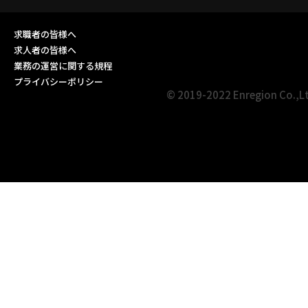
求職者の皆様へ
求人者の皆様へ
業務の運営に関する規程
プライバシーポリシー
© 2019-2022 Enregion Co.,L