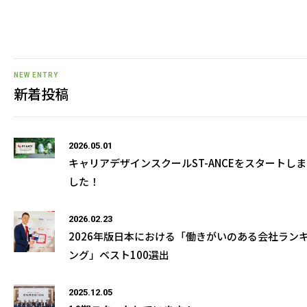
NEW ENTRY
新着投稿
2026.05.01
キャリアデザインスクールST-ANCEをスタートしま
した！
2026.02.23
2026年版日本における「働きがいのある会社ラン
ング」ベスト100選出
2025.12.05