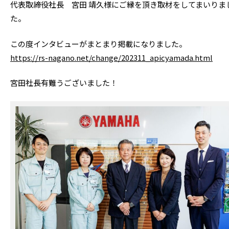
代表取締役社長 宮田 靖久様にご縁を頂き取材をしてまいりま
た。
この度インタビューがまとまり掲載になりました。
https://rs-nagano.net/change/202311_apicyamada.html
宮田社長有難うございました！