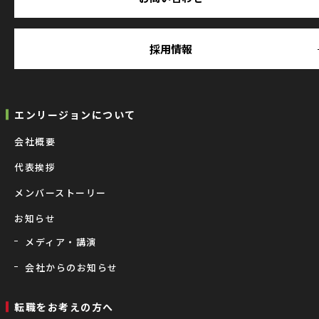
採用情報
エンリージョンについて
会社概要
代表挨拶
メンバーストーリー
お知らせ
メディア・講演
会社からのお知らせ
転職をお考えの⽅へ