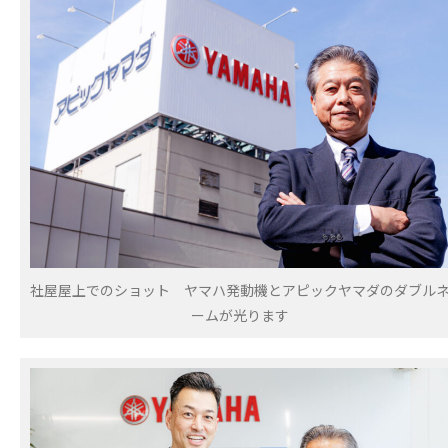
社屋屋上でのショット ヤマハ発動機とアピックヤマダのダブル
ームが光ります