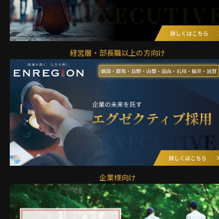
経営層・部長職以上の方向け
企業様向け