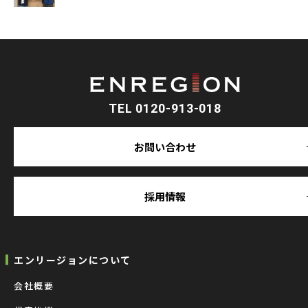
TEL 0120-913-018
お問い合わせ
採用情報
エンリージョンについて
会社概要