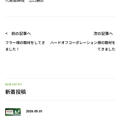
代表取締役 江口勝彦
< 前の記事へ
次の記事へ 
フラー様の取材をしてき
ハードオフコーポレーション様の取材を
ました！
てきました
NEW ENTRY
新着投稿
2026.05.01