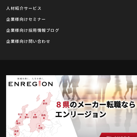
⼈材紹介サービス
企業様向けセミナー
企業様向け採用情報ブログ
企業様向け問い合わせ