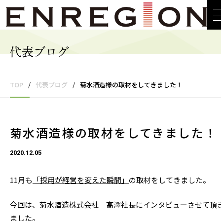
代表ブログ
TOP
/
代表ブログ
/
菊水酒造様の取材をしてきました！
菊水酒造様の取材をしてきました！
2020.12.05
11月も
「採用が経営を変えた瞬間」
の取材をしてきました。
今回は、菊水酒造株式会社 髙澤社長にインタビューさせて頂
ました。