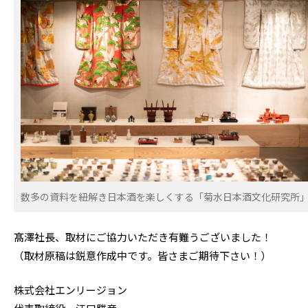
数多の資料を紐解き日本酒を楽しくする「菊水日本酒文化研究所
髙澤社長、取材にご協力いただき有難うございました！
（取材原稿は鋭意作成中です。皆さまご期待下さい！）
株式会社エンリージョン