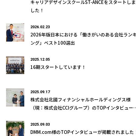
キャリアデザインスクールST-ANCEをスタートしま
した！
2026.02.23
2026年版日本における「働きがいのある会社ラン
ング」ベスト100選出
2025.12.05
16期スタートしています！
2025.09.17
株式会社北國フィナンシャルホールディングス様
（現：株式会社CCIグループ）のTOPインタビュー
掲載されました！
2025.09.03
DMM.com様のTOPインタビューが掲載されました