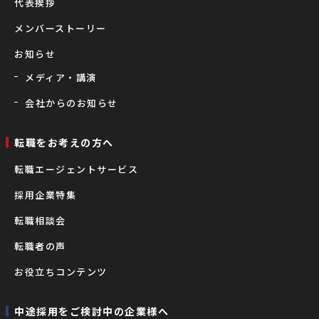
代表挨拶
メンバーストーリー
お知らせ
メディア・講演
会社からのお知らせ
転職をお考えの⽅へ
転職エージェントサービス
採用企業特集
転職相談会
転職者の声
お役立ちコンテンツ
中途採用をご検討中の企業様へ