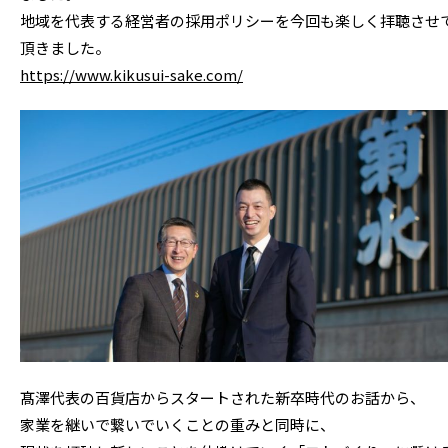
地域を代表する経営者の採用ポリシーを今回も楽しく拝聴させ
頂きました。
https://www.kikusui-sake.com/
髙澤代表の百貨店からスタートされた新卒時代のお話から、
家業を継いで繋いでいくことの重みと同時に、