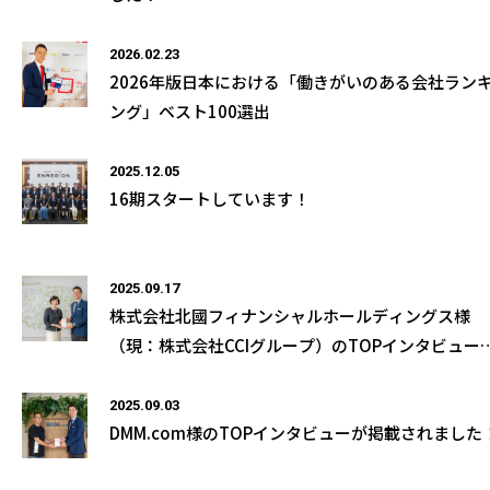
2026.02.23
2026年版日本における「働きがいのある会社ラン
ング」ベスト100選出
2025.12.05
16期スタートしています！
2025.09.17
株式会社北國フィナンシャルホールディングス様
（現：株式会社CCIグループ）のTOPインタビュー
掲載されました！
2025.09.03
DMM.com様のTOPインタビューが掲載されました