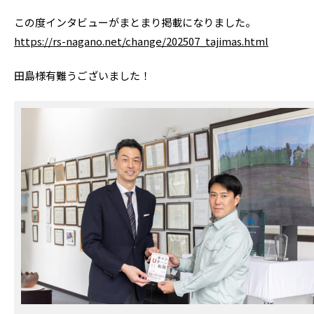
この度インタビューがまとまり掲載になりました。
https://rs-nagano.net/change/202507_tajimas.html
田島様有難うございました！