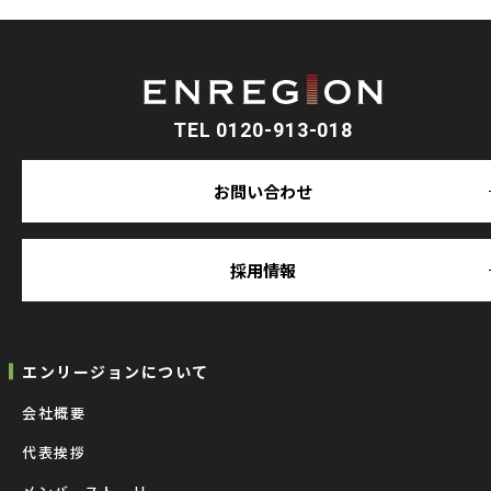
TEL 0120-913-018
お問い合わせ
採用情報
エンリージョンについて
会社概要
代表挨拶