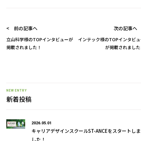
< 前の記事へ
次の記事へ 
立山科学様のTOPインタビューが
インテック様のTOPインタビュ
掲載されました！
が掲載されました
NEW ENTRY
新着投稿
2026.05.01
キャリアデザインスクールST-ANCEをスタートしま
した！