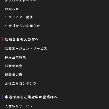
メンバーストーリー
お知らせ
メディア・講演
会社からのお知らせ
転職をお考えの⽅へ
転職エージェントサービス
採用企業特集
転職相談会
転職者の声
お役立ちコンテンツ
中途採用をご検討中の企業様へ
⼈材紹介サービス