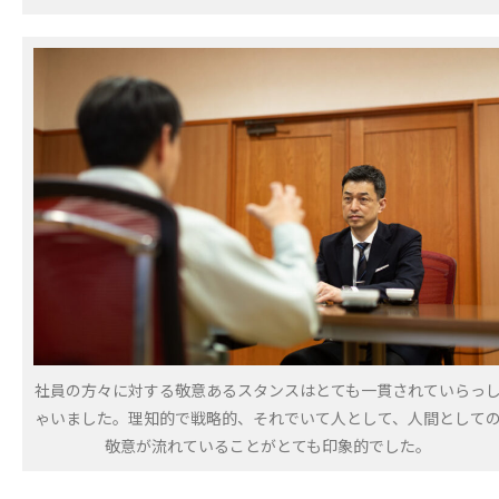
社員の方々に対する敬意あるスタンスはとても一貫されていらっ
ゃいました。理知的で戦略的、それでいて人として、人間として
敬意が流れていることがとても印象的でした。