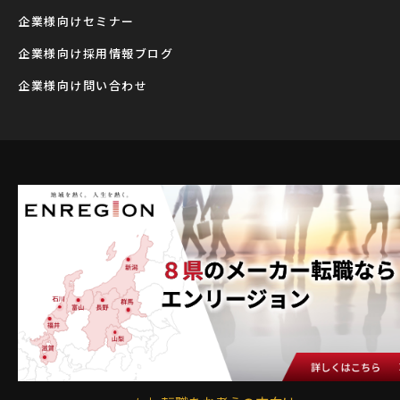
企業様向けセミナー
企業様向け採用情報ブログ
企業様向け問い合わせ