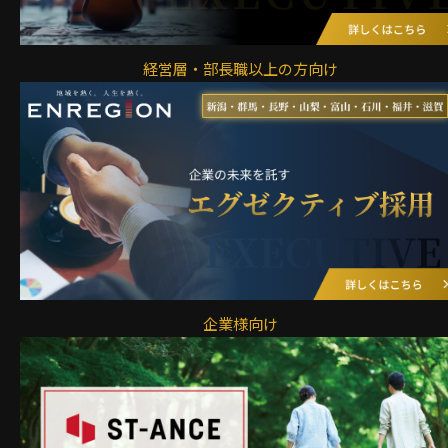
経営層・部長職以上の方向け
企業様向け